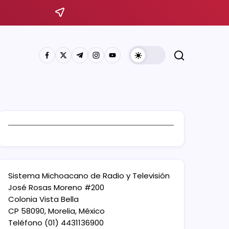
Sistema Michoacano de Radio y Televisión
José Rosas Moreno #200
Colonia Vista Bella
CP 58090, Morelia, México
Teléfono (01) 4431136900