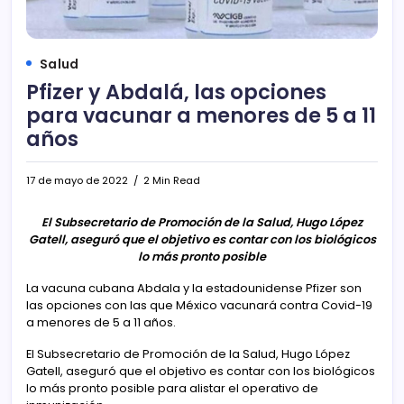
Salud
Pfizer y Abdalá, las opciones
para vacunar a menores de 5 a 11
años
17 de mayo de 2022
2 Min Read
El Subsecretario de Promoción de la Salud, Hugo López
Gatell, aseguró que el objetivo es contar con los biológicos
lo más pronto posible
La vacuna cubana Abdala y la estadounidense Pfizer son
las opciones con las que México vacunará contra Covid-19
a menores de 5 a 11 años.
El Subsecretario de Promoción de la Salud, Hugo López
Gatell, aseguró que el objetivo es contar con los biológicos
lo más pronto posible para alistar el operativo de