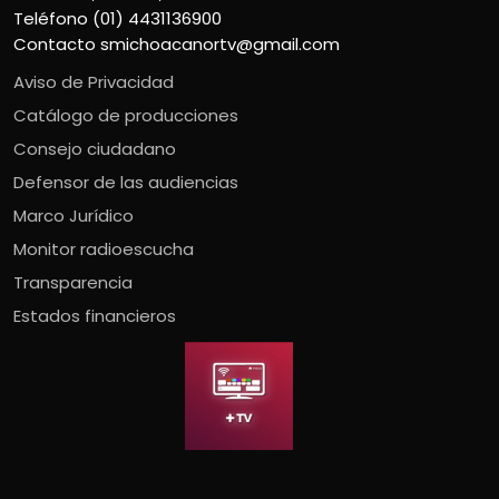
Teléfono (01) 4431136900
Contacto
smichoacanortv@gmail.com
Aviso de Privacidad
Catálogo de producciones
Consejo ciudadano
Defensor de las audiencias
Marco Jurídico
Monitor radioescucha
Transparencia
Estados financieros