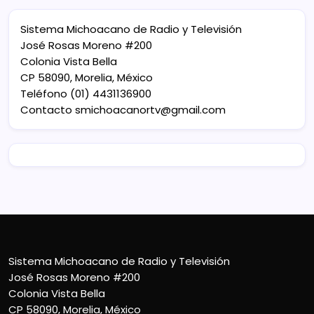
Sistema Michoacano de Radio y Televisión
José Rosas Moreno #200
Colonia Vista Bella
CP 58090, Morelia, México
Teléfono (01) 4431136900
Contacto
smichoacanortv@gmail.com
Sistema Michoacano de Radio y Televisión
José Rosas Moreno #200
Colonia Vista Bella
CP 58090, Morelia, México