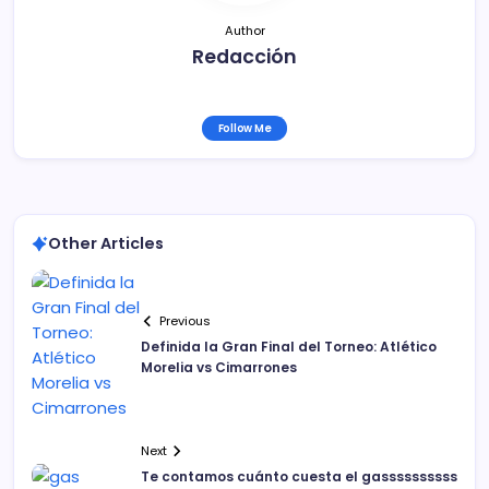
Author
Redacción
Follow Me
Other Articles
Previous
Definida la Gran Final del Torneo: Atlético
Morelia vs Cimarrones
Next
Te contamos cuánto cuesta el gassssssssss