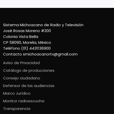
Sistema Michoacano de Radio y Televisión
José Rosas Moreno #200
Colonia Vista Bella
CP 58090, Morelia, México
Teléfono (01) 4431136900
Contacto
smichoacanortv@gmail.com
Aviso de Privacidad
Catálogo de producciones
Consejo ciudadano
Defensor de las audiencias
Marco Jurídico
Monitor radioescucha
Transparencia