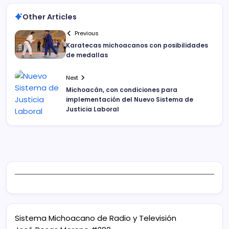
Other Articles
Previous
Karatecas michoacanos con posibilidades
de medallas
Next
Michoacán, con condiciones para
implementación del Nuevo Sistema de
Justicia Laboral
Sistema Michoacano de Radio y Televisión