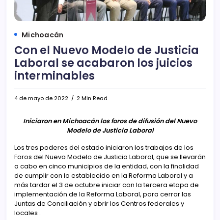
Michoacán
Con el Nuevo Modelo de Justicia
Laboral se acabaron los juicios
interminables
4 de mayo de 2022
2 Min Read
Iniciaron en Michoacán los foros de difusión del Nuevo
Modelo de Justicia Laboral
Los tres poderes del estado iniciaron los trabajos de los
Foros del Nuevo Modelo de Justicia Laboral, que se llevarán
a cabo en cinco municipios de la entidad, con la finalidad
de cumplir con lo establecido en la Reforma Laboral y a
más tardar el 3 de octubre iniciar con la tercera etapa de
implementación de la Reforma Laboral, para cerrar las
Juntas de Conciliación y abrir los Centros federales y
locales .