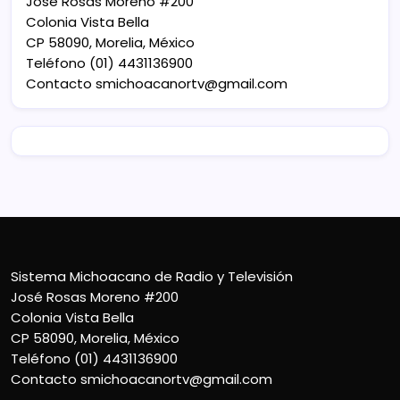
José Rosas Moreno #200
Colonia Vista Bella
CP 58090, Morelia, México
Teléfono (01) 4431136900
Contacto
smichoacanortv@gmail.com
Sistema Michoacano de Radio y Televisión
José Rosas Moreno #200
Colonia Vista Bella
CP 58090, Morelia, México
Teléfono (01) 4431136900
Contacto
smichoacanortv@gmail.com