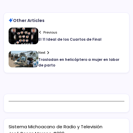
Other Articles
Previous
El 11 Ideal de los Cuartos de Final
Next
Trasladan en helicóptero a mujer en labor
de parto
Sistema Michoacano de Radio y Televisión