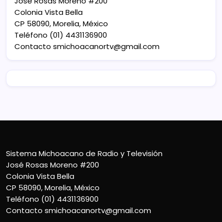
José Rosas Moreno #200
Colonia Vista Bella
CP 58090, Morelia, México
Teléfono (01) 4431136900
Contacto
smichoacanortv@gmail.com
Sistema Michoacano de Radio y Televisión
José Rosas Moreno #200
Colonia Vista Bella
CP 58090, Morelia, México
Teléfono (01) 4431136900
Contacto
smichoacanortv@gmail.com