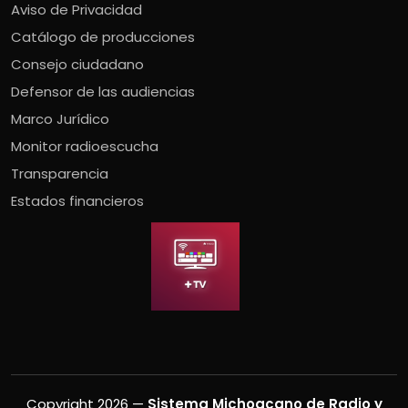
Aviso de Privacidad
Catálogo de producciones
Consejo ciudadano
Defensor de las audiencias
Marco Jurídico
Monitor radioescucha
Transparencia
Estados financieros
Copyright 2026 —
Sistema Michoacano de Radio y