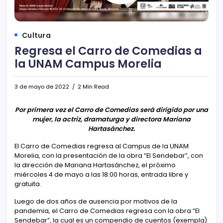
Cultura
Regresa el Carro de Comedias a
la UNAM Campus Morelia
3 de mayo de 2022
2 Min Read
Por primera vez el Carro de Comedias será dirigido por una
mujer, la actriz, dramaturga y directora Mariana
Hartasánchez.
El Carro de Comedias regresa al Campus de la UNAM
Morelia, con la presentación de la obra “El Sendebar”, con
la dirección de Mariana Hartasánchez, el próximo
miércoles 4 de mayo a las 18:00 horas, entrada libre y
gratuita.
Luego de dos años de ausencia por motivos de la
pandemia, el Carro de Comedias regresa con la obra “El
Sendebar”, la cual es un compendio de cuentos (exempla)