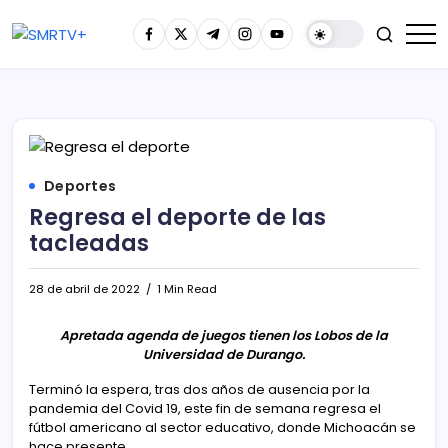
Deportes
Regresa el deporte de las
tacleadas
28 de abril de 2022
1 Min Read
Apretada agenda de juegos tienen los Lobos de la
Universidad de Durango.
Terminó la espera, tras dos años de ausencia por la
pandemia del Covid 19, este fin de semana regresa el
fútbol americano al sector educativo, donde Michoacán se
hace presente.