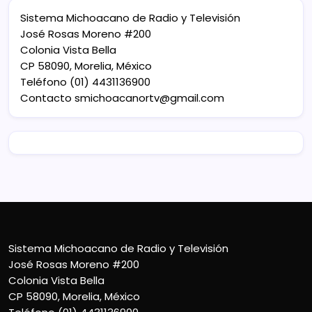
Sistema Michoacano de Radio y Televisión
José Rosas Moreno #200
Colonia Vista Bella
CP 58090, Morelia, México
Teléfono (01) 4431136900
Contacto
smichoacanortv@gmail.com
Sistema Michoacano de Radio y Televisión
José Rosas Moreno #200
Colonia Vista Bella
CP 58090, Morelia, México