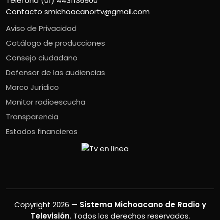
Teléfono (01) 4431136900
Contacto
smichoacanortv@gmail.com
Aviso de Privacidad
Catálogo de producciones
Consejo ciudadano
Defensor de las audiencias
Marco Jurídico
Monitor radioescucha
Transparencia
Estados financieros
Copyright 2026 —
Sistema Michoacano de Radio y
Televisión
. Todos los derechos reservados.