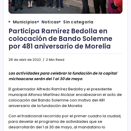
Municipios
Noticas
Sin categoría
Participa Ramírez Bedolla en
colocación de Bando Solemne
por 481 aniversario de Morelia
28 de abril de 2022
2 Min Read
Las actividades para celebrar la fundación de la capital
michoacana serán del 1 al 30 de mayo
El gobernador Alfredo Ramírez Bedolla y el presidente
municipal Alfonso Martínez Alcázar encabezaron el acto de
colocación del Bando Solemne con motivo del 481
aniversario de la fundación de Morelia.
Con el tradicional recorrido por el primer cuadro la ciudad,
para develar el programa de actividades que se
desarrollarán del 1 al 30 de mayo, al mandatario lo