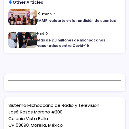
Other Articles
Previous
IMAIP, valuarte en la rendición de cuentas
Next
Más de 2.8 millones de michoacanos
vacunados contra Covid-19
Sistema Michoacano de Radio y Televisión
José Rosas Moreno #200
Colonia Vista Bella
CP 58090, Morelia, México