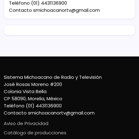
Teléfono (01) 4431136900
Contacto
smichoacanortv@gmail.com
Sistema Michoacano de Radio y Televisión
José Rosas Moreno #200
Colonia Vista Bella
CP 58090, Morelia, México
Teléfono (01) 4431136900
Contacto
smichoacanortv@gmail.com
Aviso de Privacidad
Catálogo de producciones