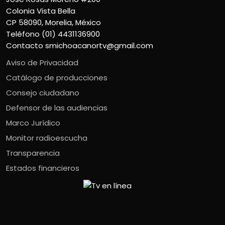
Colonia Vista Bella
CP 58090, Morelia, México
Teléfono (01) 4431136900
Contacto
smichoacanortv@gmail.com
Aviso de Privacidad
Catálogo de producciones
Consejo ciudadano
Defensor de las audiencias
Marco Jurídico
Monitor radioescucha
Transparencia
Estados financieros