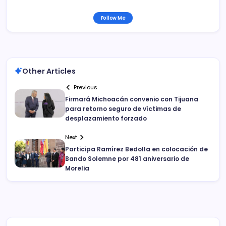
Follow Me
Other Articles
Previous
Firmará Michoacán convenio con Tijuana
para retorno seguro de víctimas de
desplazamiento forzado
Next
Participa Ramírez Bedolla en colocación de
Bando Solemne por 481 aniversario de
Morelia