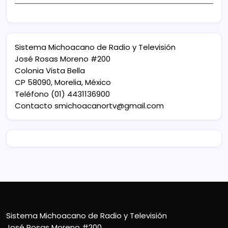
Sistema Michoacano de Radio y Televisión
José Rosas Moreno #200
Colonia Vista Bella
CP 58090, Morelia, México
Teléfono (01) 4431136900
Contacto
smichoacanortv@gmail.com
Sistema Michoacano de Radio y Televisión
José Rosas Moreno #200