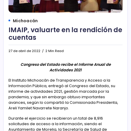
Michoacán
IMAIP, valuarte en la rendición de
cuentas
27 de abril de 2022
2 Min Read
Congreso del Estado recibe el Informe Anual de
Actividades 2021
El Instituto Michoacán de Transparencia y Acceso a la
Información Pública, entregó al Congreso del Estado, su
informe de actividades 2021, gestión marcada por la
pandemia, y que sin embargo obtuvo importantes
avances, según lo compartió la Comisionada Presidenta,
Areli Yamilet Navarrete Naranjo.
Durante el ejercicio se recibieron un total de 8,916
solicitudes de acceso a la información, siendo el
Ayuntamiento de Morelia, la Secretaría de Salud de