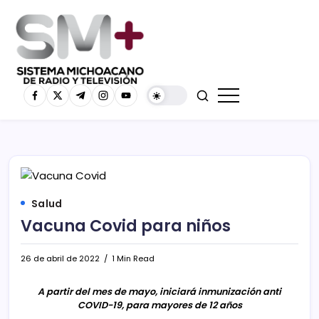
Salud
Vacuna Covid para niños
26 de abril de 2022
1 Min Read
A partir del mes de mayo, iniciará inmunización anti
COVID-19, para mayores de 12 años