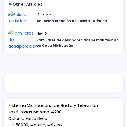
Other Articles
Previous
Anuncian creación de Policía Turística
Next
Familiares de desaparecidos se manifiestan
en Casa Michoacán
Sistema Michoacano de Radio y Televisión
José Rosas Moreno #200
Colonia Vista Bella
CP 58090, Morelia, México