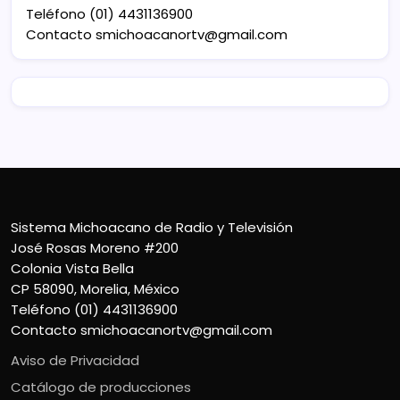
Teléfono (01) 4431136900
Contacto
smichoacanortv@gmail.com
Sistema Michoacano de Radio y Televisión
José Rosas Moreno #200
Colonia Vista Bella
CP 58090, Morelia, México
Teléfono (01) 4431136900
Contacto
smichoacanortv@gmail.com
Aviso de Privacidad
Catálogo de producciones