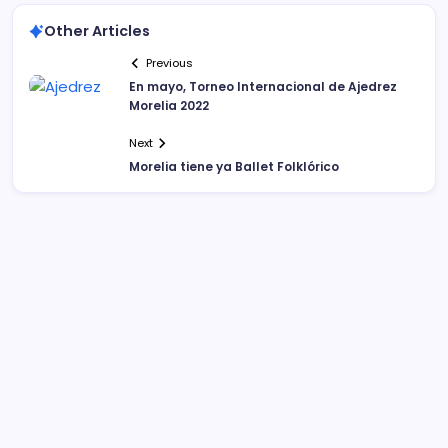
Other Articles
Previous
En mayo, Torneo Internacional de Ajedrez
Morelia 2022
Next
Morelia tiene ya Ballet Folklórico