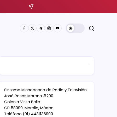
Sistema Michoacano de Radio y Televisión
José Rosas Moreno #200
Colonia Vista Bella
CP 58090, Morelia, México
Teléfono (01) 4431136900