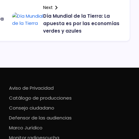
Next
Día Mundial de la Tierra: La
la
apuesta es por las economías
verdes y azules
Aviso de Privacidad
Catálogo de producciones
Consejo ciudadano
Defensor de las audiencias
Marco Jurídico
Monitor radioescucha