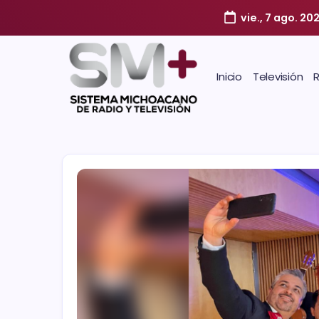
vie., 7 ago. 20
Inicio
Televisión