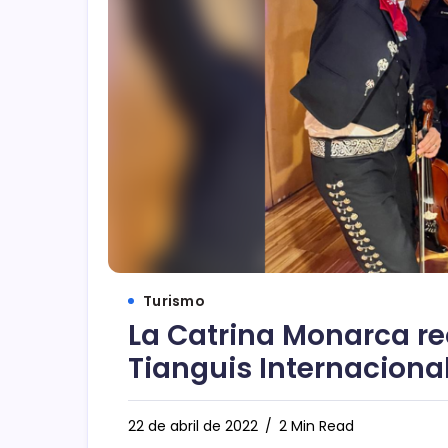
Turismo
La Catrina Monarca rec
Tianguis Internaciona
22 de abril de 2022
2 Min Read