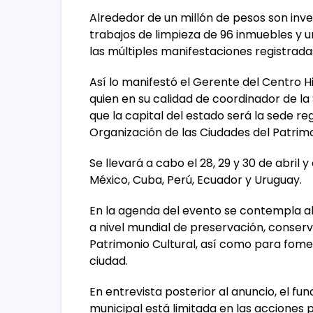
Alrededor de un millón de pesos son inve
trabajos de limpieza de 96 inmuebles y 
las múltiples manifestaciones registrada
Así lo manifestó el Gerente del Centro H
quien en su calidad de coordinador de la
que la capital del estado será la sede re
Organización de las Ciudades del Patrimo
Se llevará a cabo el 28, 29 y 30 de abril 
México, Cuba, Perú, Ecuador y Uruguay.
En la agenda del evento se contempla 
a nivel mundial de preservación, conser
Patrimonio Cultural, así como para fome
ciudad.
En entrevista posterior al anuncio, el fu
municipal está limitada en las acciones 