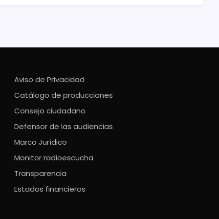
Aviso de Privacidad
Catálogo de producciones
Consejo ciudadano
Defensor de las audiencias
Marco Jurídico
Monitor radioescucha
Transparencia
Estados financieros