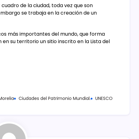
 cuadro de la ciudad, toda vez que son
 embargo se trabaja en la creación de un
óricos más importantes del mundo, que forma
 su territorio un sitio inscrito en la Lista del
Morelia
Ciudades del Patrimonio Mundial.
UNESCO