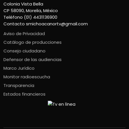
Colonia Vista Bella
CP 58090, Morelia, México
Teléfono (01) 4431136900
Contacto
smichoacanortv@gmail.com
Aviso de Privacidad
Catálogo de producciones
Consejo ciudadano
Defensor de las audiencias
Marco Jurídico
Monitor radioescucha
Transparencia
Estados financieros