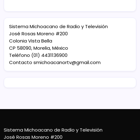
Sistema Michoacano de Radio y Televisión
José Rosas Moreno #200
Colonia Vista Bella
CP 58090, Morelia, México
Teléfono (01) 4431136900
Contacto
smichoacanortv@gmail.com
Sistema Michoacano de Radio y Televisión
José Rosas Moreno #200