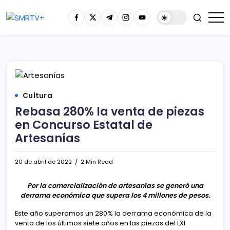
Cultura
Rebasa 280% la venta de piezas
en Concurso Estatal de
Artesanías
20 de abril de 2022
2 Min Read
Por la comercialización de artesanías se generó una
derrama económica que supera los 4 millones de pesos.
Este año superamos un 280% la derrama económica de la
venta de los últimos siete años en las piezas del LXI