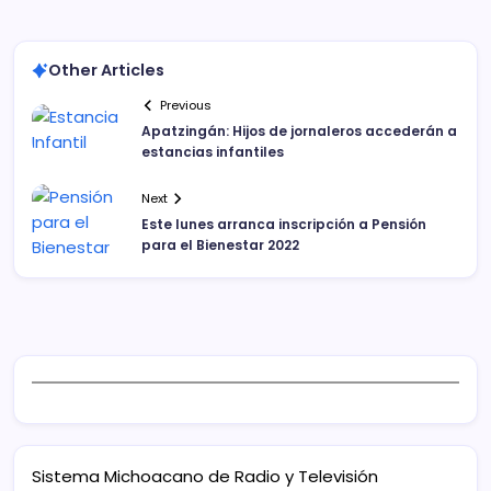
Other Articles
Previous
Apatzingán: Hijos de jornaleros accederán a
estancias infantiles
Next
Este lunes arranca inscripción a Pensión
para el Bienestar 2022
Sistema Michoacano de Radio y Televisión