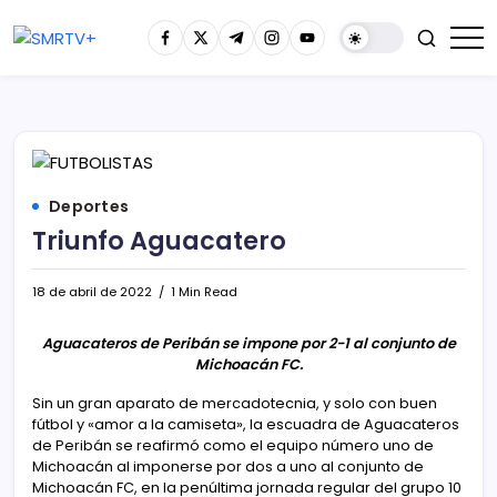
Deportes
Triunfo Aguacatero
18 de abril de 2022
1 Min Read
Aguacateros de Peribán se impone por 2-1 al conjunto de
Michoacán FC.
Sin un gran aparato de mercadotecnia, y solo con buen
fútbol y «amor a la camiseta», la escuadra de Aguacateros
de Peribán se reafirmó como el equipo número uno de
Michoacán al imponerse por dos a uno al conjunto de
Michoacán FC, en la penúltima jornada regular del grupo 10