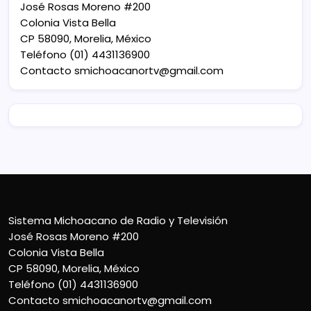
José Rosas Moreno #200
Colonia Vista Bella
CP 58090, Morelia, México
Teléfono (01) 4431136900
Contacto
smichoacanortv@gmail.com
Sistema Michoacano de Radio y Televisión
José Rosas Moreno #200
Colonia Vista Bella
CP 58090, Morelia, México
Teléfono (01) 4431136900
Contacto
smichoacanortv@gmail.com