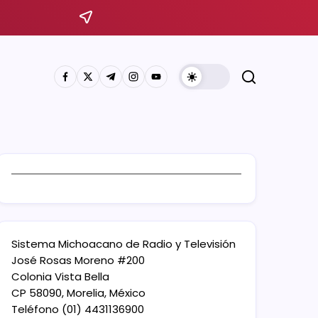
Sistema Michoacano de Radio y Televisión
José Rosas Moreno #200
Colonia Vista Bella
CP 58090, Morelia, México
Teléfono (01) 4431136900