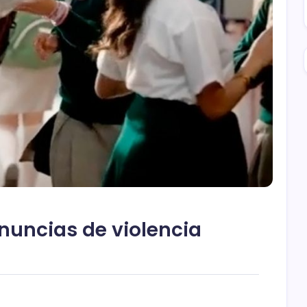
enuncias de violencia