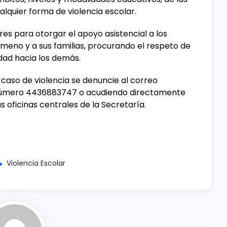
ualquier forma de violencia escolar.
res para otorgar el apoyo asistencial a los
eno y a sus familias, procurando el respeto de
dad hacia los demás.
caso de violencia se denuncie al correo
úmero 4436883747 o acudiendo directamente
 oficinas centrales de la Secretaría.
Violencia Escolar