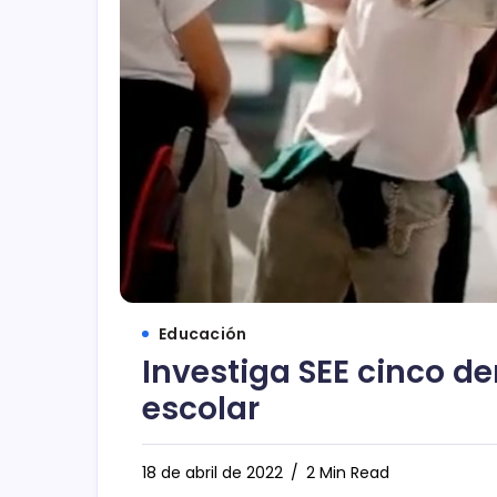
Educación
Investiga SEE cinco d
escolar
18 de abril de 2022
2 Min Read