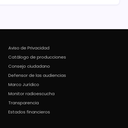
Aviso de Privacidad
Catálogo de producciones
Consejo ciudadano
Defensor de las audiencias
Marco Jurídico
Monitor radioescucha
Transparencia
Estados financieros