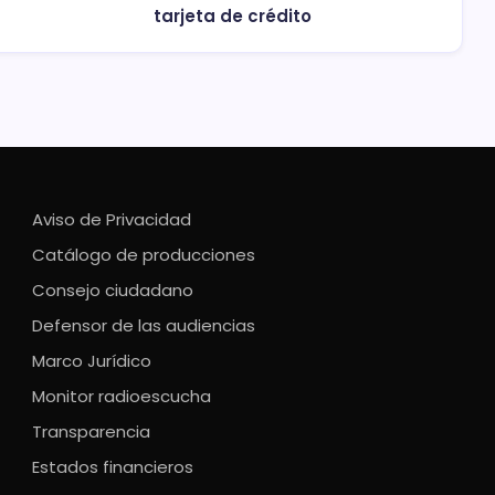
tarjeta de crédito
Aviso de Privacidad
Catálogo de producciones
Consejo ciudadano
Defensor de las audiencias
Marco Jurídico
Monitor radioescucha
Transparencia
Estados financieros