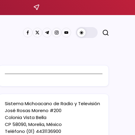
Sistema Michoacano de Radio y Televisión
José Rosas Moreno #200
Colonia Vista Bella
CP 58090, Morelia, México
Teléfono (01) 4431136900