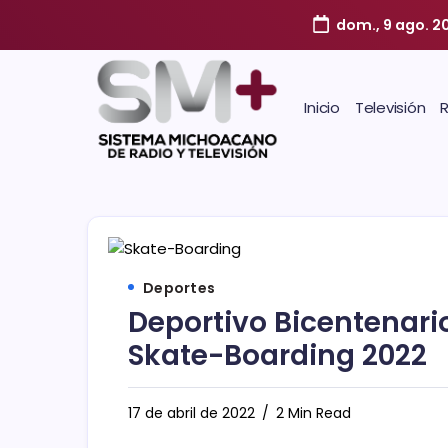
dom., 9 ago. 2
Inicio
Televisión
Deportes
Deportivo Bicentenario
Skate-Boarding 2022
17 de abril de 2022
2 Min Read