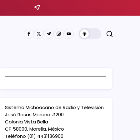
Sistema Michoacano de Radio y Televisión
José Rosas Moreno #200
Colonia Vista Bella
CP 58090, Morelia, México
Teléfono (01) 4431136900