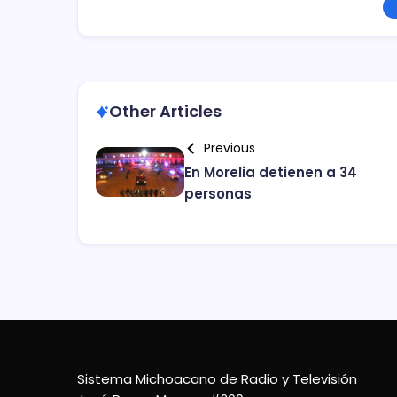
Other Articles
Previous
En Morelia detienen a 34
personas
Sistema Michoacano de Radio y Televisión