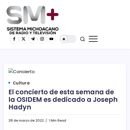
Cultura
El concierto de esta semana de
la OSIDEM es dedicado a Joseph
Hadyn
28 de marzo de 2022
1 Min Read