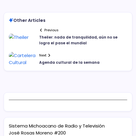
Other Articles
Previous
Theiler: nada de tranquilidad, aún no se
logra el pase el mundial
Next
Agenda cultural de la semana
Sistema Michoacano de Radio y Televisión
José Rosas Moreno #200