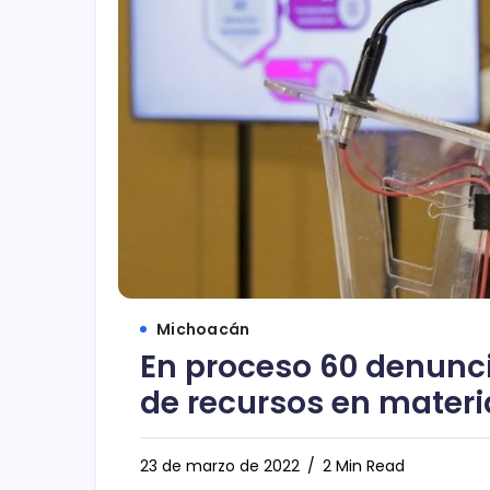
Michoacán
En proceso 60 denunc
de recursos en materi
23 de marzo de 2022
2 Min Read