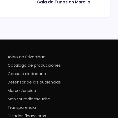
Gala de Tunas en Morelia
Aviso de Privacidad
Catálogo de producciones
Consejo ciudadano
Defensor de las audiencias
Marco Jurídico
Monitor radioescucha
Transparencia
Estados financieros