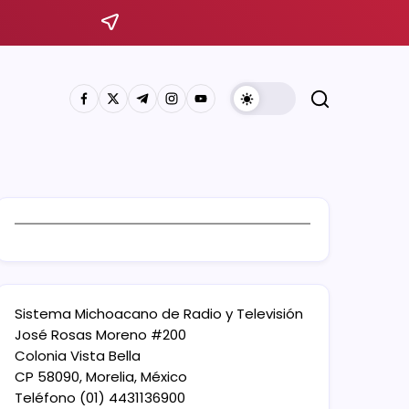
Sistema Michoacano de Radio y Televisión
José Rosas Moreno #200
Colonia Vista Bella
CP 58090, Morelia, México
Teléfono (01) 4431136900