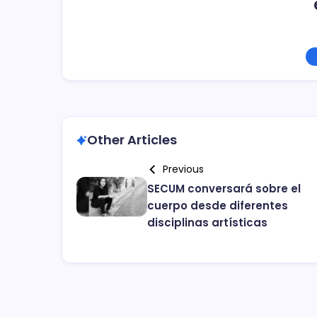
Other Articles
Previous
SECUM conversará sobre el
cuerpo desde diferentes
disciplinas artísticas