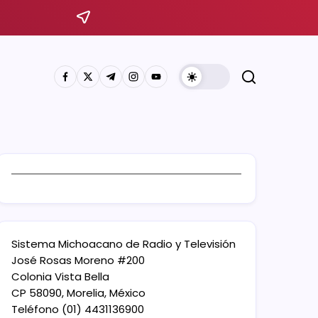
Sistema Michoacano de Radio y Televisión
José Rosas Moreno #200
Colonia Vista Bella
CP 58090, Morelia, México
Teléfono (01) 4431136900