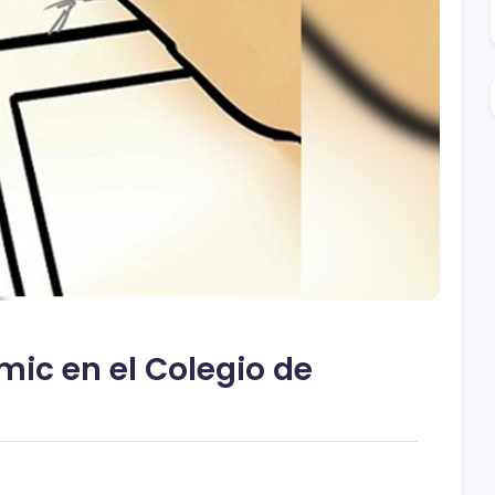
ómic en el Colegio de