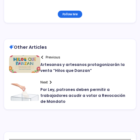
Follow Me
Other Articles
Previous
Artesanas y artesanos protagonizarán la
venta “Hilos que Danzan”
Next
Por Ley, patrones deben permitir a
trabajadores acudir a votar a Revocación
de Mandato