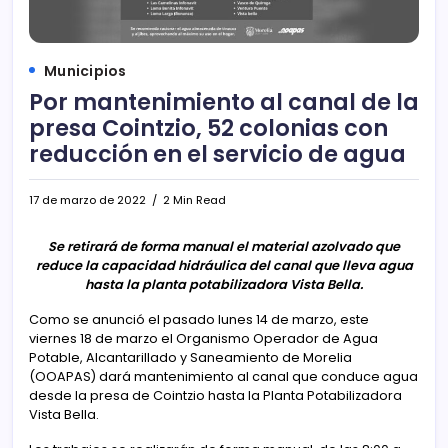
Municipios
Por mantenimiento al canal de la
presa Cointzio, 52 colonias con
reducción en el servicio de agua
17 de marzo de 2022
2 Min Read
Se retirará de forma manual el material azolvado que
reduce la capacidad hidráulica del canal que lleva agua
hasta la planta potabilizadora Vista Bella.
Como se anunció el pasado lunes 14 de marzo, este
viernes 18 de marzo el Organismo Operador de Agua
Potable, Alcantarillado y Saneamiento de Morelia
(OOAPAS) dará mantenimiento al canal que conduce agua
desde la presa de Cointzio hasta la Planta Potabilizadora
Vista Bella.