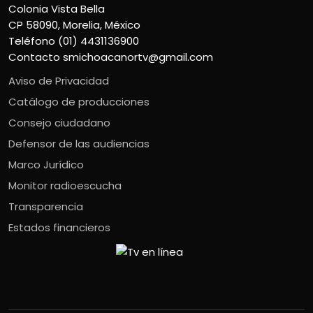
Colonia Vista Bella
CP 58090, Morelia, México
Teléfono (01) 4431136900
Contacto
smichoacanortv@gmail.com
Aviso de Privacidad
Catálogo de producciones
Consejo ciudadano
Defensor de las audiencias
Marco Jurídico
Monitor radioescucha
Transparencia
Estados financieros