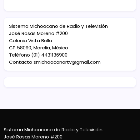
Sistema Michoacano de Radio y Televisión
José Rosas Moreno #200
Colonia Vista Bella
CP 58090, Morelia, México
Teléfono (01) 4431136900
Contacto
smichoacanortv@gmail.com
Sistema Michoacano de Radio y Televisión
José Rosas Moreno #200