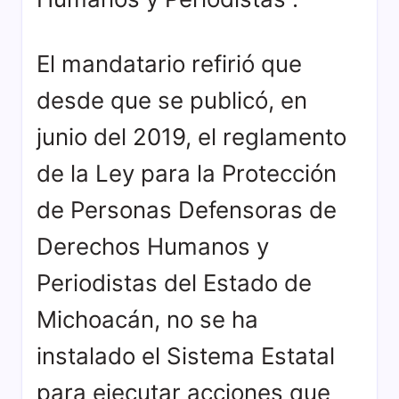
El mandatario refirió que
desde que se publicó, en
junio del 2019, el reglamento
de la Ley para la Protección
de Personas Defensoras de
Derechos Humanos y
Periodistas del Estado de
Michoacán, no se ha
instalado el Sistema Estatal
para ejecutar acciones que