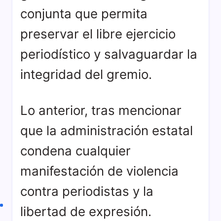
conjunta que permita
preservar el libre ejercicio
periodístico y salvaguardar la
integridad del gremio.
Lo anterior, tras mencionar
que la administración estatal
condena cualquier
manifestación de violencia
contra periodistas y la
libertad de expresión.