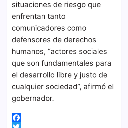
situaciones de riesgo que
enfrentan tanto
comunicadores como
defensores de derechos
humanos, “actores sociales
que son fundamentales para
el desarrollo libre y justo de
cualquier sociedad”, afirmó el
gobernador.
F