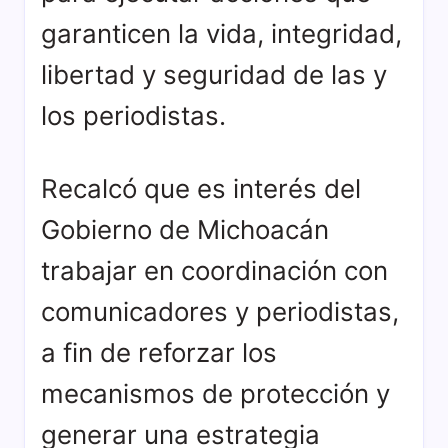
garanticen la vida, integridad,
libertad y seguridad de las y
los periodistas.
Recalcó que es interés del
Gobierno de Michoacán
trabajar en coordinación con
comunicadores y periodistas,
a fin de reforzar los
mecanismos de protección y
generar una estrategia