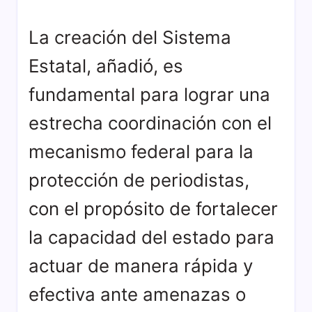
La creación del Sistema
Estatal, añadió, es
fundamental para lograr una
estrecha coordinación con el
mecanismo federal para la
protección de periodistas,
con el propósito de fortalecer
la capacidad del estado para
actuar de manera rápida y
efectiva ante amenazas o