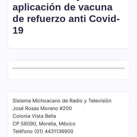
aplicación de vacuna
de refuerzo anti Covid-
19
Sistema Michoacano de Radio y Televisión
José Rosas Moreno #200
Colonia Vista Bella
CP 58090, Morelia, México
Teléfono (01) 4431136900