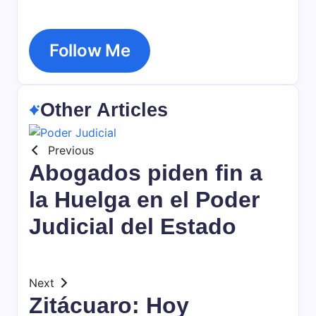
Follow Me
Other Articles
Previous
Abogados piden fin a
la Huelga en el Poder
Judicial del Estado
Next
Zitácuaro: Hoy