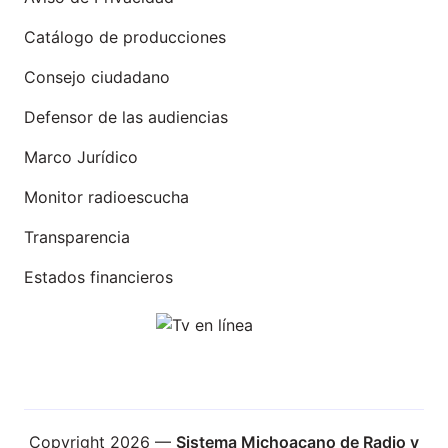
Catálogo de producciones
Consejo ciudadano
Defensor de las audiencias
Marco Jurídico
Monitor radioescucha
Transparencia
Estados financieros
Copyright 2026 —
Sistema Michoacano de Radio y