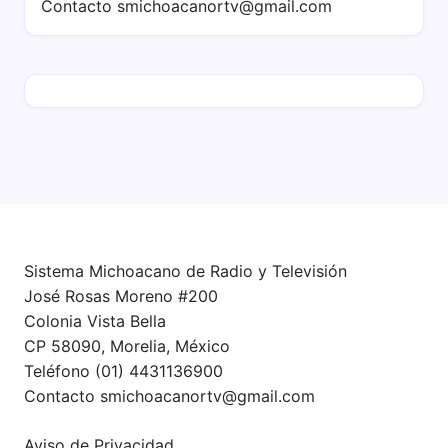
Contacto
smichoacanortv@gmail.com
Sistema Michoacano de Radio y Televisión
José Rosas Moreno #200
Colonia Vista Bella
CP 58090, Morelia, México
Teléfono (01) 4431136900
Contacto
smichoacanortv@gmail.com
Aviso de Privacidad