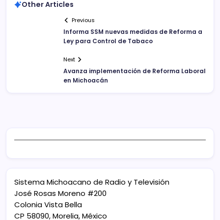
Other Articles
Previous
Informa SSM nuevas medidas de Reforma a
Ley para Control de Tabaco
Next
Avanza implementación de Reforma Laboral
en Michoacán
Sistema Michoacano de Radio y Televisión
José Rosas Moreno #200
Colonia Vista Bella
CP 58090, Morelia, México