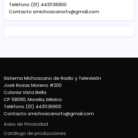
Teléfono (01) 4431136900
Contacto
smichoacanortv@gmail.com
Sistema Michoacano de Radio y Televisión
José Rosas Moreno #200
Colonia Vista Bella
CP 58090, Morelia, México
Teléfono (01) 4431136900
Contacto
smichoacanortv@gmail.com
Aviso de Privacidad
Catálogo de producciones