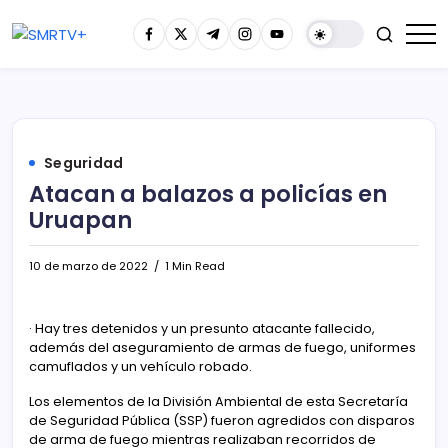
Seguridad
Atacan a balazos a policías en
Uruapan
10 de marzo de 2022
1 Min Read
· Hay tres detenidos y un presunto atacante fallecido,
además del aseguramiento de armas de fuego, uniformes
camuflados y un vehículo robado.
Los elementos de la División Ambiental de esta Secretaría
de Seguridad Pública (SSP) fueron agredidos con disparos
de arma de fuego mientras realizaban recorridos de