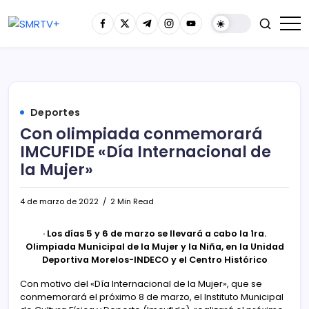
Deportes
Con olimpiada conmemorará
IMCUFIDE «Día Internacional de
la Mujer»
4 de marzo de 2022
2 Min Read
· Los días 5 y 6 de marzo se llevará a cabo la 1ra.
Olimpiada Municipal de la Mujer y la Niña, en la Unidad
Deportiva Morelos-INDECO y el Centro Histórico
Con motivo del «Día Internacional de la Mujer», que se
conmemorará el próximo 8 de marzo, el Instituto Municipal