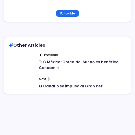
Follow Me
Other Articles
Previous
TLC México-Corea del Sur no es benéfico:
Concamin
Next
El Canario se impuso al Gran Pez