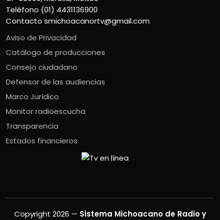
Teléfono (01) 4431136900
Contacto
smichoacanortv@gmail.com
Aviso de Privacidad
Catálogo de producciones
Consejo ciudadano
Defensor de las audiencias
Marco Jurídico
Monitor radioescucha
Transparencia
Estados financieros
Copyright 2026 —
Sistema Michoacano de Radio y