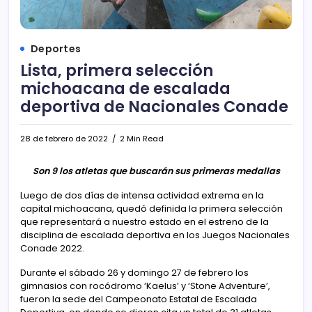
Deportes
Lista, primera selección
michoacana de escalada
deportiva de Nacionales Conade
28 de febrero de 2022
2 Min Read
Son 9 los atletas que buscarán sus primeras medallas
Luego de dos días de intensa actividad extrema en la
capital michoacana, quedó definida la primera selección
que representará a nuestro estado en el estreno de la
disciplina de escalada deportiva en los Juegos Nacionales
Conade 2022.
Durante el sábado 26 y domingo 27 de febrero los
gimnasios con rocódromo ‘Kaelus’ y ‘Stone Adventure’,
fueron la sede del Campeonato Estatal de Escalada