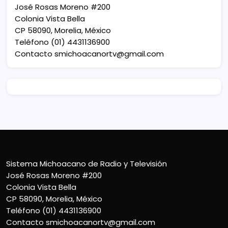
José Rosas Moreno #200
Colonia Vista Bella
CP 58090, Morelia, México
Teléfono (01) 4431136900
Contacto
smichoacanortv@gmail.com
Sistema Michoacano de Radio y Televisión
José Rosas Moreno #200
Colonia Vista Bella
CP 58090, Morelia, México
Teléfono (01) 4431136900
Contacto
smichoacanortv@gmail.com