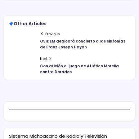
Other Articles
Previous
OSIDEM dedicará concierto a las sinfonías
de Franz Joseph Haydn
Next
Con afición el juego de Atlético Morelia
contra Dorados
Sistema Michoacano de Radio y Televisión