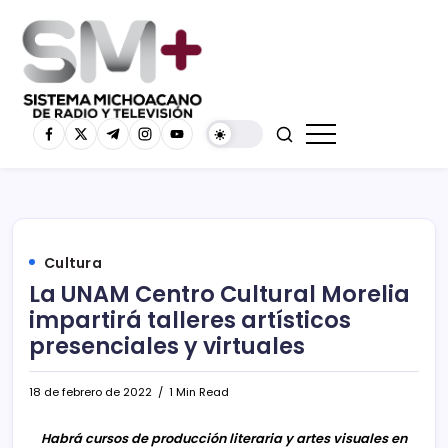
Cultura
La UNAM Centro Cultural Morelia
impartirá talleres artísticos
presenciales y virtuales
18 de febrero de 2022
1 Min Read
Habrá cursos de producción literaria y artes visuales en