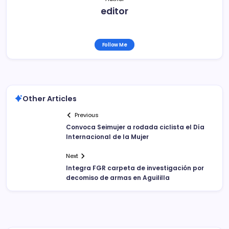
editor
Follow Me
Other Articles
Previous
Convoca Seimujer a rodada ciclista el Día
Internacional de la Mujer
Next
Integra FGR carpeta de investigación por
decomiso de armas en Aguililla