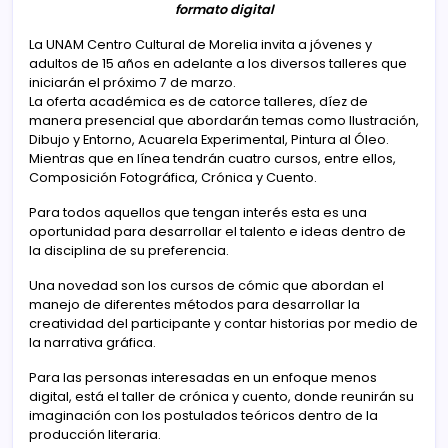
formato digital
La UNAM Centro Cultural de Morelia invita a jóvenes y
adultos de 15 años en adelante a los diversos talleres que
iniciarán el próximo 7 de marzo.
La oferta académica es de catorce talleres, díez de
manera presencial que abordarán temas como Ilustración,
Dibujo y Entorno, Acuarela Experimental, Pintura al Óleo.
Mientras que en línea tendrán cuatro cursos, entre ellos,
Composición Fotográfica, Crónica y Cuento.
Para todos aquellos que tengan interés esta es una
oportunidad para desarrollar el talento e ideas dentro de
la disciplina de su preferencia.
Una novedad son los cursos de cómic que abordan el
manejo de diferentes métodos para desarrollar la
creatividad del participante y contar historias por medio de
la narrativa gráfica.
Para las personas interesadas en un enfoque menos
digital, está el taller de crónica y cuento, donde reunirán su
imaginación con los postulados teóricos dentro de la
producción literaria.