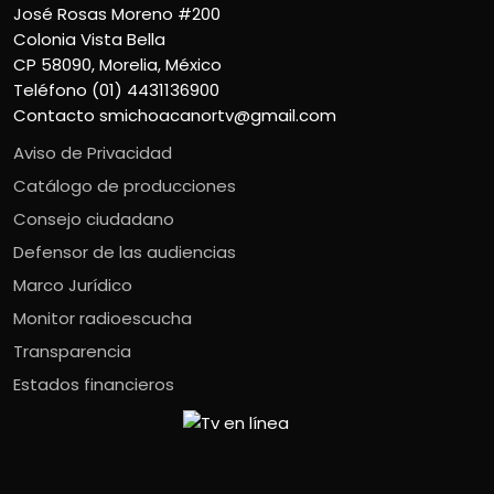
José Rosas Moreno #200
Colonia Vista Bella
CP 58090, Morelia, México
Teléfono (01) 4431136900
Contacto
smichoacanortv@gmail.com
Aviso de Privacidad
Catálogo de producciones
Consejo ciudadano
Defensor de las audiencias
Marco Jurídico
Monitor radioescucha
Transparencia
Estados financieros