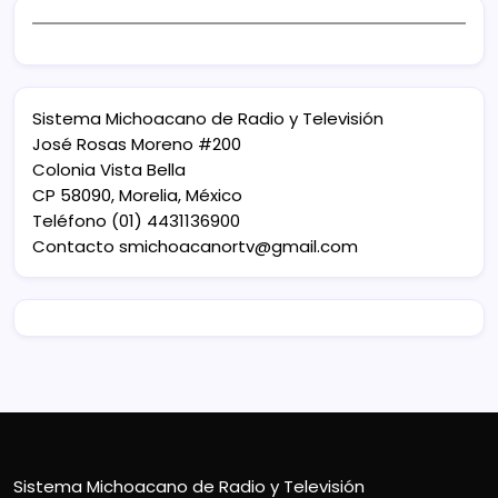
Sistema Michoacano de Radio y Televisión
José Rosas Moreno #200
Colonia Vista Bella
CP 58090, Morelia, México
Teléfono (01) 4431136900
Contacto
smichoacanortv@gmail.com
Sistema Michoacano de Radio y Televisión