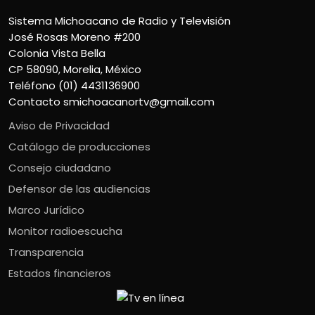
Sistema Michoacano de Radio y Televisión
José Rosas Moreno #200
Colonia Vista Bella
CP 58090, Morelia, México
Teléfono (01) 4431136900
Contacto
smichoacanortv@gmail.com
Aviso de Privacidad
Catálogo de producciones
Consejo ciudadano
Defensor de las audiencias
Marco Jurídico
Monitor radioescucha
Transparencia
Estados financieros