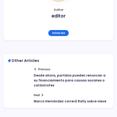
Author
editor
Follow Me
Other Articles
Previous
Desde ahora, partidos pueden renunciar a
su financiamiento para causas sociales o
catástrofes
Next
Marco Hernández correrá Rally sobre nieve