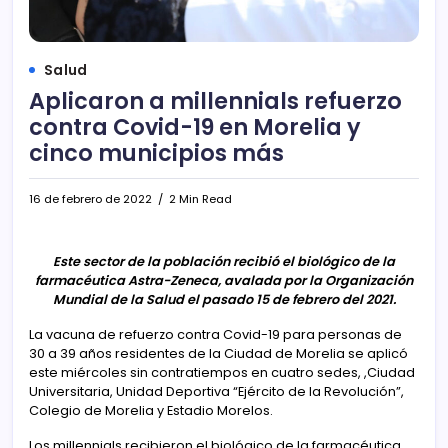
Salud
Aplicaron a millennials refuerzo
contra Covid-19 en Morelia y
cinco municipios más
16 de febrero de 2022
2 Min Read
Este sector de la población recibió el biológico de la
farmacéutica Astra-Zeneca, avalada por la Organización
Mundial de la Salud el pasado 15 de febrero del 2021.
La vacuna de refuerzo contra Covid-19 para personas de
30 a 39 años residentes de la Ciudad de Morelia se aplicó
este miércoles sin contratiempos en cuatro sedes, ,Ciudad
Universitaria, Unidad Deportiva “Ejército de la Revolución”,
Colegio de Morelia y Estadio Morelos.
Los millennials recibieron el biológico de la farmacéutica