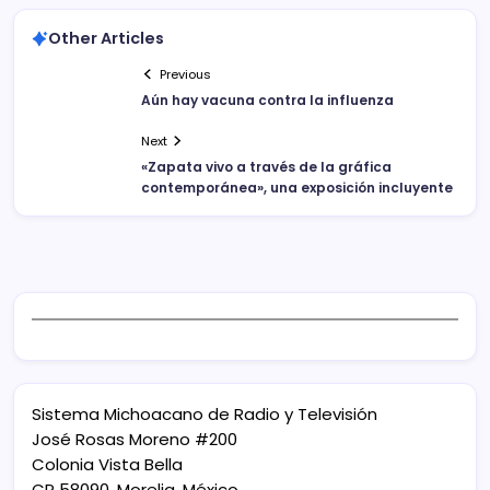
Other Articles
Previous
Aún hay vacuna contra la influenza
Next
«Zapata vivo a través de la gráfica
contemporánea», una exposición incluyente
Sistema Michoacano de Radio y Televisión
José Rosas Moreno #200
Colonia Vista Bella
CP 58090, Morelia, México