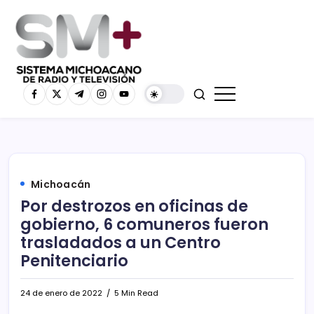
Michoacán
Por destrozos en oficinas de
gobierno, 6 comuneros fueron
trasladados a un Centro
Penitenciario
24 de enero de 2022
5 Min Read