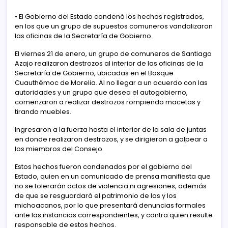
• El Gobierno del Estado condenó los hechos registrados,
en los que un grupo de supuestos comuneros vandalizaron
las oficinas de la Secretaría de Gobierno.
El viernes 21 de enero, un grupo de comuneros de Santiago
Azajo realizaron destrozos al interior de las oficinas de la
Secretaría de Gobierno, ubicadas en el Bosque
Cuauthémoc de Morelia. Al no llegar a un acuerdo con las
autoridades y un grupo que desea el autogobierno,
comenzaron a realizar destrozos rompiendo macetas y
tirando muebles.
Ingresaron a la fuerza hasta el interior de la sala de juntas
en donde realizaron destrozos, y se dirigieron a golpear a
los miembros del Consejo.
Estos hechos fueron condenados por el gobierno del
Estado, quien en un comunicado de prensa manifiesta que
no se tolerarán actos de violencia ni agresiones, además
de que se resguardará el patrimonio de las y los
michoacanos, por lo que presentará denuncias formales
ante las instancias correspondientes, y contra quien resulte
responsable de estos hechos.