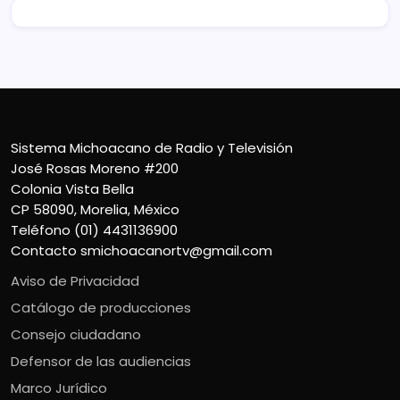
Sistema Michoacano de Radio y Televisión
José Rosas Moreno #200
Colonia Vista Bella
CP 58090, Morelia, México
Teléfono (01) 4431136900
Contacto
smichoacanortv@gmail.com
Aviso de Privacidad
Catálogo de producciones
Consejo ciudadano
Defensor de las audiencias
Marco Jurídico