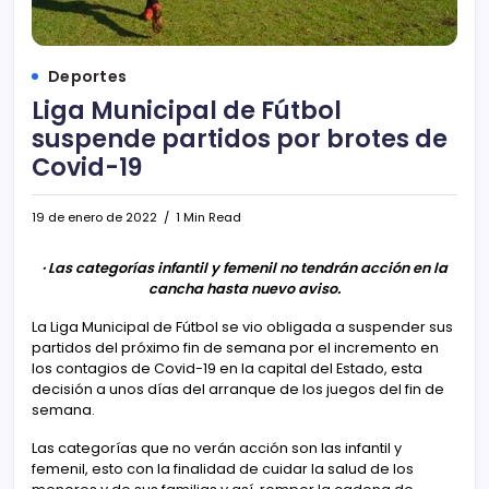
Deportes
Liga Municipal de Fútbol
suspende partidos por brotes de
Covid-19
19 de enero de 2022
1 Min Read
· Las categorías infantil y femenil no tendrán acción en la
cancha hasta nuevo aviso.
La Liga Municipal de Fútbol se vio obligada a suspender sus
partidos del próximo fin de semana por el incremento en
los contagios de Covid-19 en la capital del Estado, esta
decisión a unos días del arranque de los juegos del fin de
semana.
Las categorías que no verán acción son las infantil y
femenil, esto con la finalidad de cuidar la salud de los