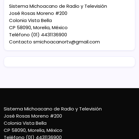
Sistema Michoacano de Radio y Televisión
José Rosas Moreno #200
Colonia Vista Bella
CP 58090, Morelia, México
Teléfono (01) 4431136900
Contacto
smichoacanortv@gmail.com
Sistema Michoacano de Radio y Televisión
José Rosas Moreno #200
Colonia Vista Bella
CP 58090, Morelia, México
Teléfono (01) 4431136900