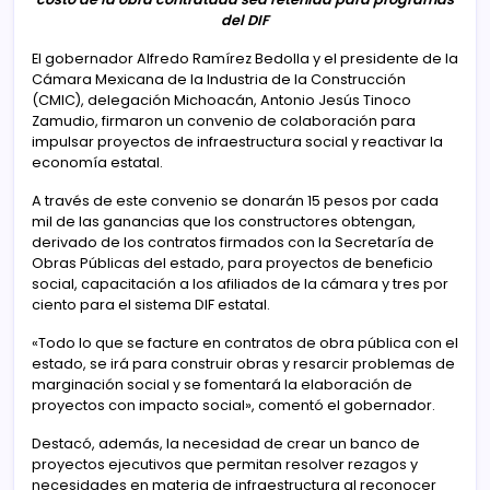
del DIF
El gobernador Alfredo Ramírez Bedolla y el presidente de la
Cámara Mexicana de la Industria de la Construcción
(CMIC), delegación Michoacán, Antonio Jesús Tinoco
Zamudio, firmaron un convenio de colaboración para
impulsar proyectos de infraestructura social y reactivar la
economía estatal.
A través de este convenio se donarán 15 pesos por cada
mil de las ganancias que los constructores obtengan,
derivado de los contratos firmados con la Secretaría de
Obras Públicas del estado, para proyectos de beneficio
social, capacitación a los afiliados de la cámara y tres por
ciento para el sistema DIF estatal.
«Todo lo que se facture en contratos de obra pública con el
estado, se irá para construir obras y resarcir problemas de
marginación social y se fomentará la elaboración de
proyectos con impacto social», comentó el gobernador.
Destacó, además, la necesidad de crear un banco de
proyectos ejecutivos que permitan resolver rezagos y
necesidades en materia de infraestructura al reconocer