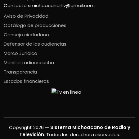
Contacto
smichoacanortv@gmail.com
Aviso de Privacidad
Catálogo de producciones
Consejo ciudadano
Defensor de las audiencias
Marco Jurídico
Monitor radioescucha
Transparencia
Estados financieros
Copyright 2026 —
Sistema Michoacano de Radio y
Televisión
. Todos los derechos reservados.