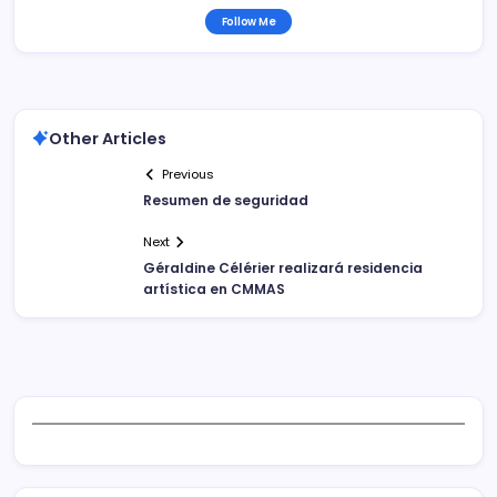
Follow Me
Other Articles
Previous
Resumen de seguridad
Next
Géraldine Célérier realizará residencia
artística en CMMAS