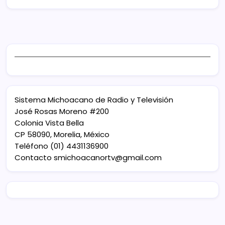
Sistema Michoacano de Radio y Televisión
José Rosas Moreno #200
Colonia Vista Bella
CP 58090, Morelia, México
Teléfono (01) 4431136900
Contacto
smichoacanortv@gmail.com