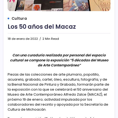
Cultura
Los 50 años del Macaz
18 de enero de 2022
2 Min Read
Con una curaduría realizada por personal del espacio
cultural se compone la exposición “5 décadas del Museo
de Arte Contemporáneo”
Piezas de las colecciones de arte plumario, popotillo,
acuarela, grabado, cartel, óleo, escultura, fotografía, y de
la Bienal Nacional de Pintura y Grabado, formarán parte de
la exposición con la que se celebrará el 50 aniversario del
Museo de Arte Contemporáneo Alfredo Zalce (MACAZ), el
próximo 19 de enero; actividad impulsada por los
colaboradores del recinto y apoyada por la Secretaría de
Cultura de Michoacán.