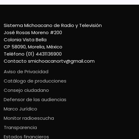
Sistema Michoacano de Radio y Televisión
José Rosas Moreno #200
Colonia Vista Bella
CP 58090, Morelia, México
Teléfono (01) 4431136900
Contacto
smichoacanortv@gmail.com
Aviso de Privacidad
Catálogo de producciones
Consejo ciudadano
Defensor de las audiencias
Marco Jurídico
Monitor radioescucha
Transparencia
Estados financieros