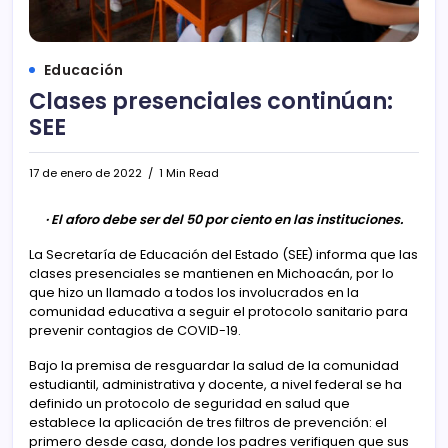
Educación
Clases presenciales continúan:
SEE
17 de enero de 2022
1 Min Read
· El aforo debe ser del 50 por ciento en las instituciones.
La Secretaría de Educación del Estado (SEE) informa que las
clases presenciales se mantienen en Michoacán, por lo
que hizo un llamado a todos los involucrados en la
comunidad educativa a seguir el protocolo sanitario para
prevenir contagios de COVID-19.
Bajo la premisa de resguardar la salud de la comunidad
estudiantil, administrativa y docente, a nivel federal se ha
definido un protocolo de seguridad en salud que
establece la aplicación de tres filtros de prevención: el
primero desde casa, donde los padres verifiquen que sus