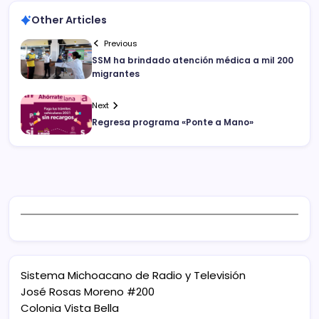
Other Articles
Previous
SSM ha brindado atención médica a mil 200
migrantes
Next
Regresa programa «Ponte a Mano»
Sistema Michoacano de Radio y Televisión
José Rosas Moreno #200
Colonia Vista Bella