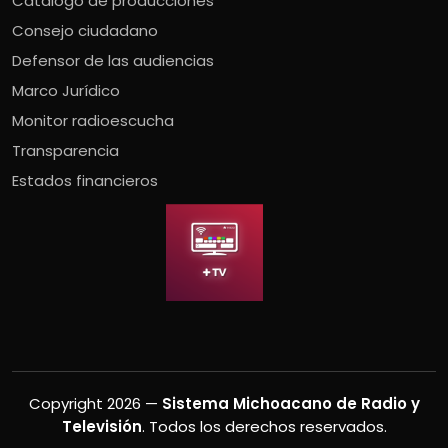
Catálogo de producciones
Consejo ciudadano
Defensor de las audiencias
Marco Jurídico
Monitor radioescucha
Transparencia
Estados financieros
Copyright 2026 —
Sistema Michoacano de Radio y
Televisión
. Todos los derechos reservados.