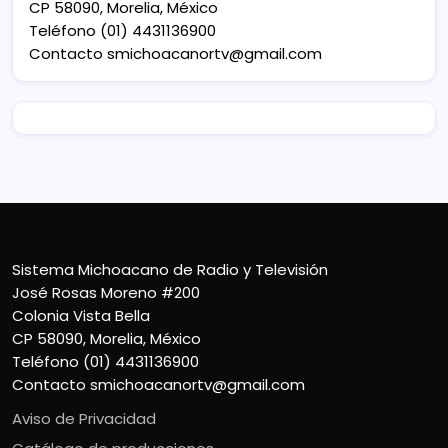
CP 58090, Morelia, México
Teléfono (01) 4431136900
Contacto
smichoacanortv@gmail.com
Sistema Michoacano de Radio y Televisión
José Rosas Moreno #200
Colonia Vista Bella
CP 58090, Morelia, México
Teléfono (01) 4431136900
Contacto
smichoacanortv@gmail.com
Aviso de Privacidad