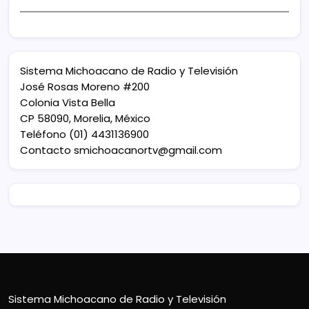
Sistema Michoacano de Radio y Televisión
José Rosas Moreno #200
Colonia Vista Bella
CP 58090, Morelia, México
Teléfono (01) 4431136900
Contacto
smichoacanortv@gmail.com
Sistema Michoacano de Radio y Televisión