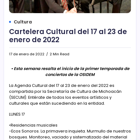
Cultura
Cartelera Cultural del 17 al 23 de
enero de 2022
17 de enero de 2022
2 Min Read
• Esta semana resalta el inicio de la primer temporada de
conciertos de la OSIDEM
La Agenda Cultural del 17 al 23 de enero del 2022 es
compartida por la Secretaría de Cultura de Michoacán
(SECUM). Entérate de todos los eventos artísticos y
culturales que están sucediendo en la entidad.
LUNES 17
•Residencias musicales
-Ecos Sonoros. La primavera inquieta. Murmullo de nuestros
bosques. Monitoreo, vaciado y sistematizado del material