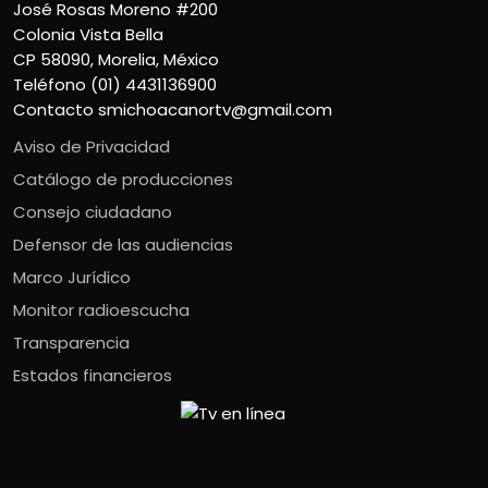
José Rosas Moreno #200
Colonia Vista Bella
CP 58090, Morelia, México
Teléfono (01) 4431136900
Contacto
smichoacanortv@gmail.com
Aviso de Privacidad
Catálogo de producciones
Consejo ciudadano
Defensor de las audiencias
Marco Jurídico
Monitor radioescucha
Transparencia
Estados financieros