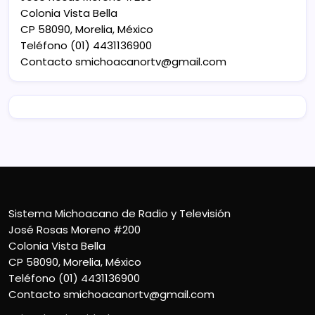
Colonia Vista Bella
CP 58090, Morelia, México
Teléfono (01) 4431136900
Contacto
smichoacanortv@gmail.com
Sistema Michoacano de Radio y Televisión
José Rosas Moreno #200
Colonia Vista Bella
CP 58090, Morelia, México
Teléfono (01) 4431136900
Contacto
smichoacanortv@gmail.com