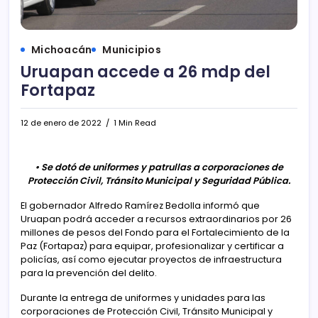
Michoacán
Municipios
Uruapan accede a 26 mdp del
Fortapaz
12 de enero de 2022
1 Min Read
• Se dotó de uniformes y patrullas a corporaciones de
Protección Civil, Tránsito Municipal y Seguridad Pública.
El gobernador Alfredo Ramírez Bedolla informó que
Uruapan podrá acceder a recursos extraordinarios por 26
millones de pesos del Fondo para el Fortalecimiento de la
Paz (Fortapaz) para equipar, profesionalizar y certificar a
policías, así como ejecutar proyectos de infraestructura
para la prevención del delito.
Durante la entrega de uniformes y unidades para las
corporaciones de Protección Civil, Tránsito Municipal y