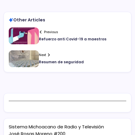
Other Articles
Previous
Refuerzo anti Covid-19 a maestros
Next
Resumen de seguridad
Sistema Michoacano de Radio y Televisión
José Rosas Moreno #200