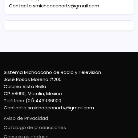
Contacto
smichoacanortv@gmail.com
Sistema Michoacano de Radio y Televisión
José Rosas Moreno #200
Colonia Vista Bella
CP 58090, Morelia, México
Teléfono (01) 4431136900
Contacto
smichoacanortv@gmail.com
Aviso de Privacidad
Catálogo de producciones
Consejo ciudadano