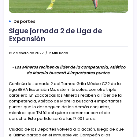
Deportes
Sigue jornada 2 de Liga de
Expansión
12 de enero de 2022
2 Min Read
• Los Mineros reciben al líder de la competencia, Atlético
de Morelia buscará 4 importantes puntos.
Continúa la Jornada 2 del Torneo Grita México C22 de la
Liga BBVA Expansión Mx, este miércoles, con otra triple
cartelera. En Zacatecas los Mineros reciben al líder de la
competencia, Atlético de Morelia buscará 4 importantes
puntos que lo despeguen de los demás conjuntos,
mientras que TM fútbol quiere comenzar con el pie
derecho. Este partido será a las 17:00 horas.
Ciudad de los Deportes volverá a la acción, luego de que
el último partido en el inmueble vio Campeón a los