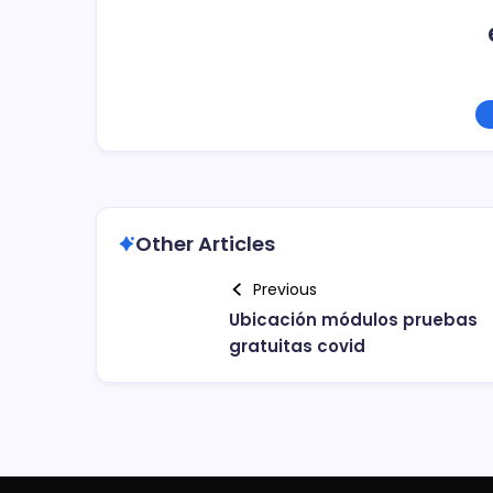
Other Articles
Previous
Ubicación módulos pruebas
gratuitas covid