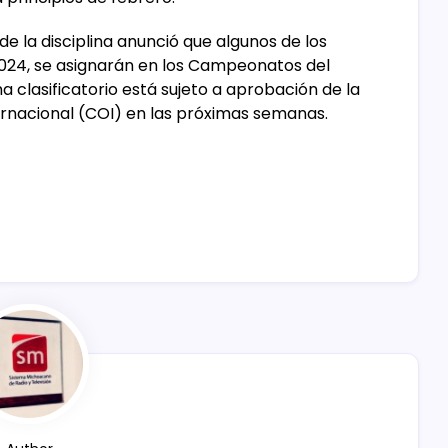
de la disciplina anunció que algunos de los
2024, se asignarán en los Campeonatos del
 clasificatorio está sujeto a aprobación de la
ernacional (COI) en las próximas semanas.