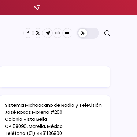
Sistema Michoacano de Radio y Televisión
José Rosas Moreno #200
Colonia Vista Bella
CP 58090, Morelia, México
Teléfono (01) 4431136900