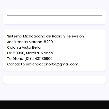
Sistema Michoacano de Radio y Televisión
José Rosas Moreno #200
Colonia Vista Bella
CP 58090, Morelia, México
Teléfono (01) 4431136900
Contacto
smichoacanortv@gmail.com