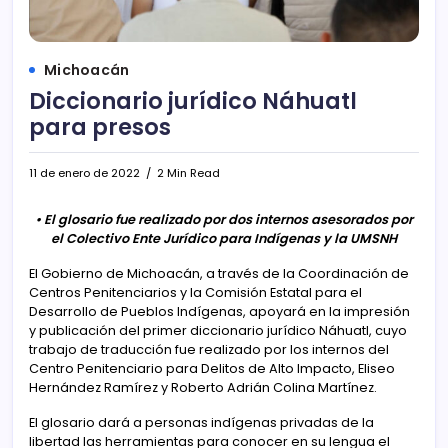
Michoacán
Diccionario jurídico Náhuatl
para presos
11 de enero de 2022
2 Min Read
• El glosario fue realizado por dos internos asesorados por
el Colectivo Ente Jurídico para Indígenas y la UMSNH
El Gobierno de Michoacán, a través de la Coordinación de
Centros Penitenciarios y la Comisión Estatal para el
Desarrollo de Pueblos Indígenas, apoyará en la impresión
y publicación del primer diccionario jurídico Náhuatl, cuyo
trabajo de traducción fue realizado por los internos del
Centro Penitenciario para Delitos de Alto Impacto, Eliseo
Hernández Ramírez y Roberto Adrián Colina Martínez.
El glosario dará a personas indígenas privadas de la
libertad las herramientas para conocer en su lengua el