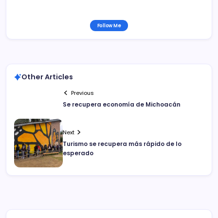
Follow Me
Other Articles
Previous
Se recupera economía de Michoacán
Next
Turismo se recupera más rápido de lo
esperado