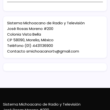
Sistema Michoacano de Radio y Televisión
José Rosas Moreno #200
Colonia Vista Bella
CP 58090, Morelia, México
Teléfono (01) 4431136900
Contacto
smichoacanortv@gmail.com
Sistema Michoacano de Radio y Televisión
José Rosas Moreno #200