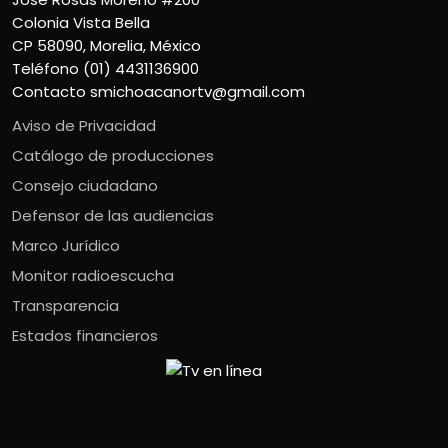
Colonia Vista Bella
CP 58090, Morelia, México
Teléfono (01) 4431136900
Contacto
smichoacanortv@gmail.com
Aviso de Privacidad
Catálogo de producciones
Consejo ciudadano
Defensor de las audiencias
Marco Jurídico
Monitor radioescucha
Transparencia
Estados financieros