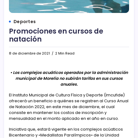
Deportes
Promociones en cursos de
natación
8 de diciembre de 2021
2 Min Read
• Los complejos acuáticos operados por la administración
municipal de Morelia no subirán tarifas en sus cursos
anuales.
El Instituto Municipal de Cultura Física y Deporte (Imcufide)
ofrecerá un beneficio a quiénes se registren al Curso Anual
de Natación 2022, en este mes de diciembre, el cual
consiste en mantener los costos de inscripción y
mensualidad en el monto aplicado en el año en curso.
Iniciativa que, estará vigente en los complejos acúaticos
Bicentenario y «Medallistas Paralímpicos» de la Unidad