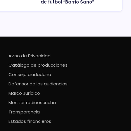
de fútbol “Barrio Sano”
Aviso de Privacidad
Catálogo de producciones
Consejo ciudadano
Defensor de las audiencias
Marco Jurídico
Monitor radioescucha
Transparencia
Estados financieros