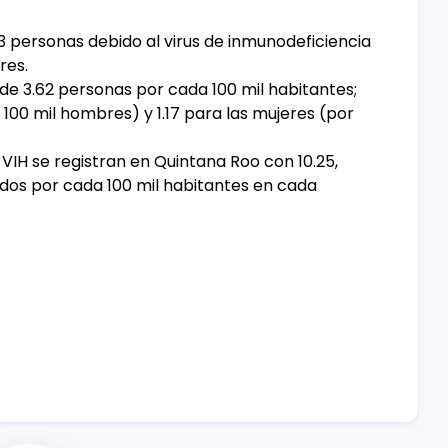
3 personas debido al virus de inmunodeficiencia
res.
de 3.62 personas por cada 100 mil habitantes;
 100 mil hombres) y 1.17 para las mujeres (por
 VIH se registran en Quintana Roo con 10.25,
dos por cada 100 mil habitantes en cada