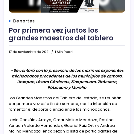
Deportes
Por primera vez juntos los
grandes maestros del tablero
17 de noviembre de 2021
1 Min Read
• Se contará con la presencia de los máximos exponentes
michoacanos procedentes de los municipios de Zamora,
Uruapan, Lázaro Cárdenas, Zinapecuaro, Zitácuaro,
Pátzcuaro y Morelia
Los Grandes Maestros del Tablero del estado, se reunirán
por primera vez este fin de semana, con la intención de
fomentar el deporte ciencia entre los michoacanos.
Lenin González Arroyo, Omar Molina Mendoza, Paulina
Yunuen Velarde Hernández, Gabriel Ruiz Ortiz y Andrea
Molina Mendoza, encabezan la lista de participantes del