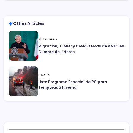
Other Articles
Previous
Migración, T-MEC y Covid, temas de AMLO en
Cumbre de Líderes
Next
Listo Programa Especial de PC para
Temporada Invernal