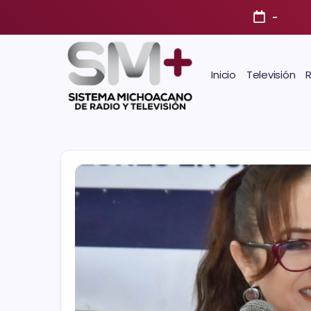
-
Inicio
Televisión