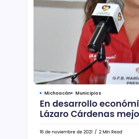
Michoacán
Municipios
En desarrollo económi
Lázaro Cárdenas mejo
16 de noviembre de 2021
2 Min Read