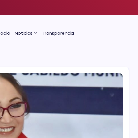
Radio
Noticias
Transparencia