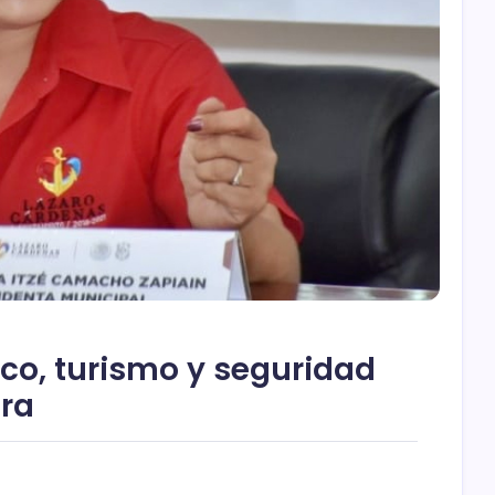
co, turismo y seguridad
ra