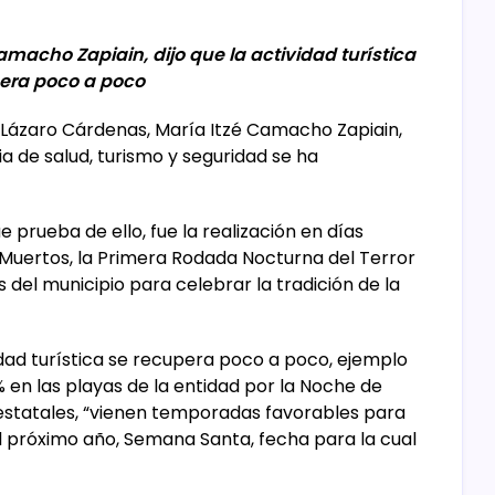
amacho Zapiain, dijo que la actividad turística
era poco a poco
e Lázaro Cárdenas, María Itzé Camacho Zapiain,
a de salud, turismo y seguridad se ha
e prueba de ello, fue la realización en días
 Muertos, la Primera Rodada Nocturna del Terror
 del municipio para celebrar la tradición de la
vidad turística se recupera poco a poco, ejemplo
% en las playas de la entidad por la Noche de
estatales, “vienen temporadas favorables para
 próximo año, Semana Santa, fecha para la cual