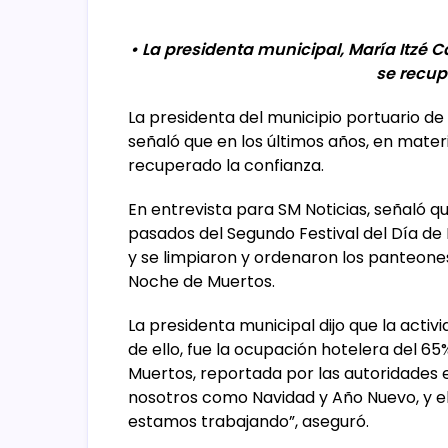
• La presidenta municipal, María Itzé C
se recup
La presidenta del municipio portuario d
señaló que en los últimos años, en materi
recuperado la confianza.
En entrevista para SM Noticias, señaló qu
pasados del Segundo Festival del Día de
y se limpiaron y ordenaron los panteones
Noche de Muertos.
La presidenta municipal dijo que la acti
de ello, fue la ocupación hotelera del 65
Muertos, reportada por las autoridades 
nosotros como Navidad y Año Nuevo, y el
estamos trabajando”, aseguró.