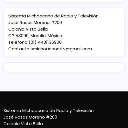
Sistema Michoacano de Radio y Televisión
José Rosas Moreno #200
Colonia Vista Bella
CP 58090, Morelia, México
Teléfono (01) 4431136900
Contacto
smichoacanortv@gmail.com
Sistema Michoacano de Radio y Televisión
José Rosas Moreno #200
Colonia Vista Bella