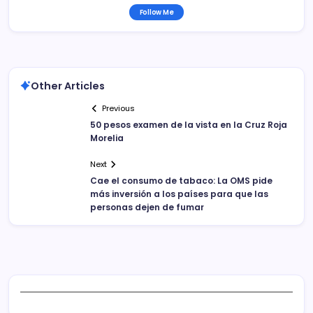
Follow Me
Other Articles
Previous
50 pesos examen de la vista en la Cruz Roja
Morelia
Next
Cae el consumo de tabaco: La OMS pide
más inversión a los países para que las
personas dejen de fumar