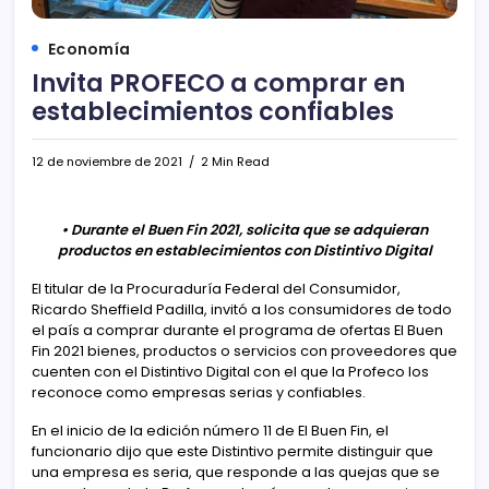
Economía
Invita PROFECO a comprar en
establecimientos confiables
12 de noviembre de 2021
2 Min Read
• Durante el Buen Fin 2021, solicita que se adquieran
productos en establecimientos con Distintivo Digital
El titular de la Procuraduría Federal del Consumidor,
Ricardo Sheffield Padilla, invitó a los consumidores de todo
el país a comprar durante el programa de ofertas El Buen
Fin 2021 bienes, productos o servicios con proveedores que
cuenten con el Distintivo Digital con el que la Profeco los
reconoce como empresas serias y confiables.
En el inicio de la edición número 11 de El Buen Fin, el
funcionario dijo que este Distintivo permite distinguir que
una empresa es seria, que responde a las quejas que se