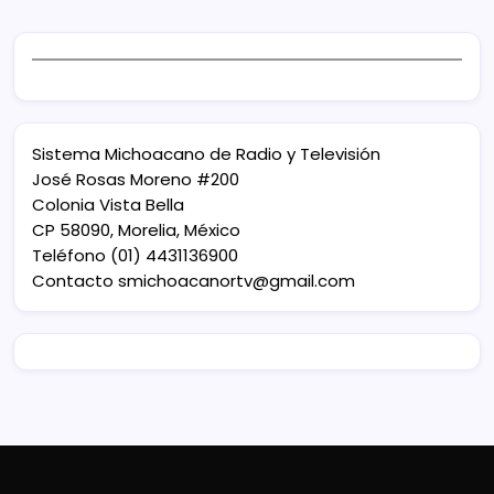
Sistema Michoacano de Radio y Televisión
José Rosas Moreno #200
Colonia Vista Bella
CP 58090, Morelia, México
Teléfono (01) 4431136900
Contacto
smichoacanortv@gmail.com