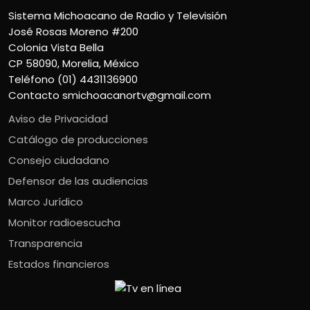
Sistema Michoacano de Radio y Televisión
José Rosas Moreno #200
Colonia Vista Bella
CP 58090, Morelia, México
Teléfono (01) 4431136900
Contacto
smichoacanortv@gmail.com
Aviso de Privacidad
Catálogo de producciones
Consejo ciudadano
Defensor de las audiencias
Marco Jurídico
Monitor radioescucha
Transparencia
Estados financieros