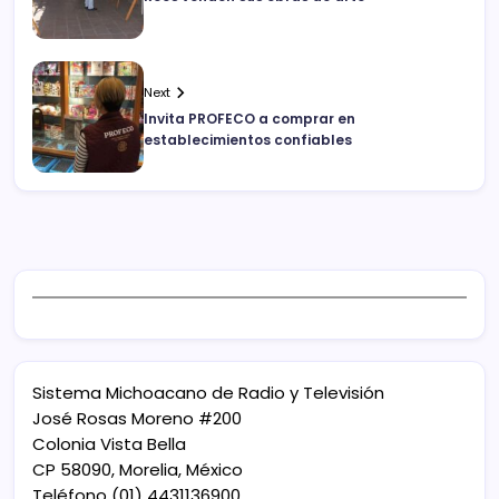
Next
Invita PROFECO a comprar en
establecimientos confiables
Sistema Michoacano de Radio y Televisión
José Rosas Moreno #200
Colonia Vista Bella
CP 58090, Morelia, México
Teléfono (01) 4431136900