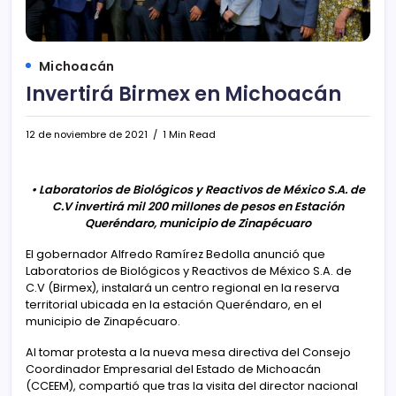
Michoacán
Invertirá Birmex en Michoacán
12 de noviembre de 2021
1 Min Read
• Laboratorios de Biológicos y Reactivos de México S.A. de
C.V invertirá mil 200 millones de pesos en Estación
Queréndaro, municipio de Zinapécuaro
El gobernador Alfredo Ramírez Bedolla anunció que
Laboratorios de Biológicos y Reactivos de México S.A. de
C.V (Birmex), instalará un centro regional en la reserva
territorial ubicada en la estación Queréndaro, en el
municipio de Zinapécuaro.
Al tomar protesta a la nueva mesa directiva del Consejo
Coordinador Empresarial del Estado de Michoacán
(CCEEM), compartió que tras la visita del director nacional