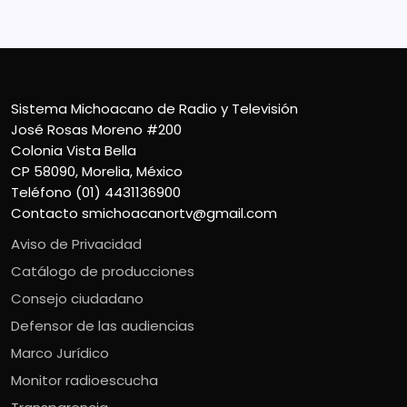
Sistema Michoacano de Radio y Televisión
José Rosas Moreno #200
Colonia Vista Bella
CP 58090, Morelia, México
Teléfono (01) 4431136900
Contacto
smichoacanortv@gmail.com
Aviso de Privacidad
Catálogo de producciones
Consejo ciudadano
Defensor de las audiencias
Marco Jurídico
Monitor radioescucha