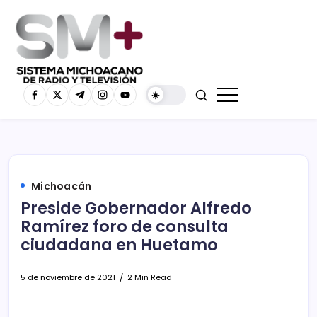
Michoacán
Preside Gobernador Alfredo
Ramírez foro de consulta
ciudadana en Huetamo
5 de noviembre de 2021
2 Min Read