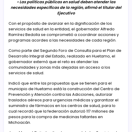
• Las políticas públicas en salud deben atender las
necesidades específicas de la región, afirmó el titular del
Ejecutivo
Con el propósito de avanzar en la dignificación de los
servicios de salud en la entidad, el gobernador Alfredo
Ramírez Bedolla se comprometió a coordinar acciones y
programas acordes a las necesidades de cada región.
Como parte del Segundo Foro de Consulta para el Plan de
Desarrollo Integral del Estado, realizado en Huetamo, el
gobernador externó que el reto es atender las
comunidades y zonas más alejadas sin acceso a los
servicios de salud.
Indicó que entre las propuestas que se tienen para el
municipio de Huetamo está la construcción del Centro de
Prevención y Atención contra las Adicciones, autorizar
traslados aéreos para urgencias médicas y garantizar el
suministro de fármacos en los centros de salud, para lo
cual recordó que la federación autorizó 117 millones de
pesos para la compra de medicinas faltantes en
Michoacán.