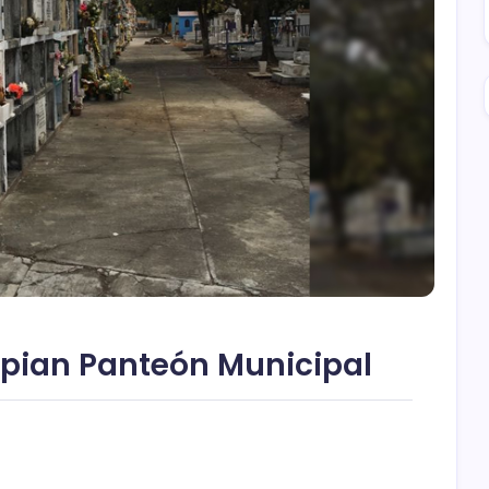
mpian Panteón Municipal