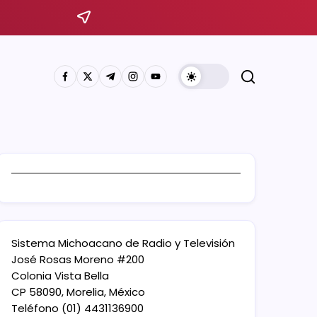
Sistema Michoacano de Radio y Televisión
José Rosas Moreno #200
Colonia Vista Bella
CP 58090, Morelia, México
Teléfono (01) 4431136900