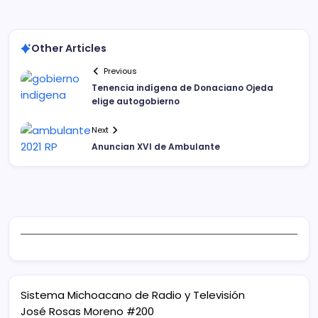
Other Articles
Previous
Tenencia indígena de Donaciano Ojeda
elige autogobierno
Next
Anuncian XVI de Ambulante
Sistema Michoacano de Radio y Televisión
José Rosas Moreno #200