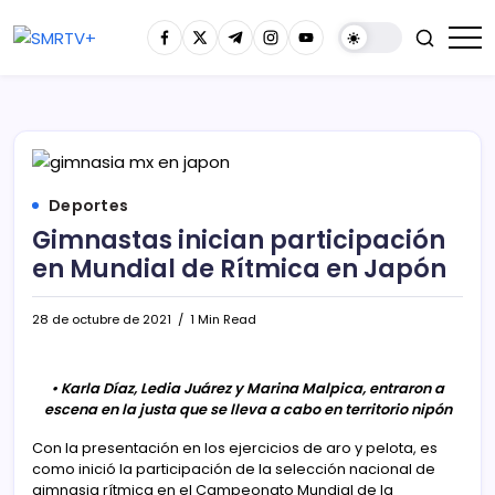
Deportes
Gimnastas inician participación
en Mundial de Rítmica en Japón
28 de octubre de 2021
1 Min Read
• Karla Díaz, Ledia Juárez y Marina Malpica, entraron a
escena en la justa que se lleva a cabo en territorio nipón
Con la presentación en los ejercicios de aro y pelota, es
como inició la participación de la selección nacional de
gimnasia rítmica en el Campeonato Mundial de la