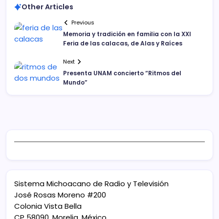
Other Articles
Previous
Memoria y tradición en familia con la XXI
Feria de las calacas, de Alas y Raíces
Next
Presenta UNAM concierto “Ritmos del
Mundo”
Sistema Michoacano de Radio y Televisión
José Rosas Moreno #200
Colonia Vista Bella
CP 58090, Morelia, México