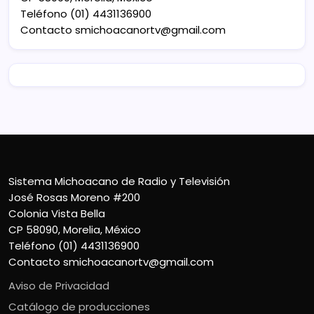
Teléfono (01) 4431136900
Contacto
smichoacanortv@gmail.com
Sistema Michoacano de Radio y Televisión
José Rosas Moreno #200
Colonia Vista Bella
CP 58090, Morelia, México
Teléfono (01) 4431136900
Contacto
smichoacanortv@gmail.com
Aviso de Privacidad
Catálogo de producciones