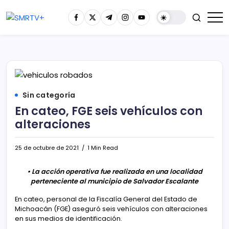
Sin categoría
En cateo, FGE seis vehículos con
alteraciones
25 de octubre de 2021
1 Min Read
• La acción operativa fue realizada en una localidad
perteneciente al municipio de Salvador Escalante
En cateo, personal de la Fiscalía General del Estado de
Michoacán (FGE) aseguró seis vehículos con alteraciones
en sus medios de identificación.