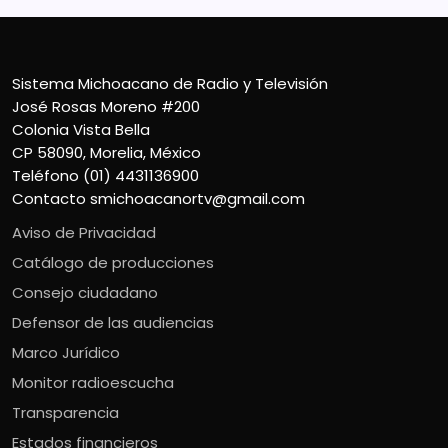
Sistema Michoacano de Radio y Televisión
José Rosas Moreno #200
Colonia Vista Bella
CP 58090, Morelia, México
Teléfono (01) 4431136900
Contacto
smichoacanortv@gmail.com
Aviso de Privacidad
Catálogo de producciones
Consejo ciudadano
Defensor de las audiencias
Marco Jurídico
Monitor radioescucha
Transparencia
Estados financieros