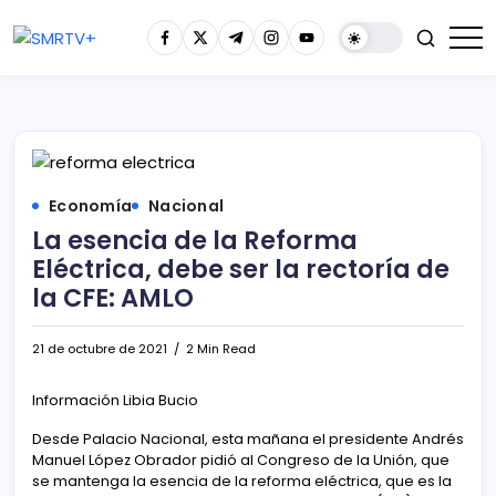
Economía
Nacional
La esencia de la Reforma
Eléctrica, debe ser la rectoría de
la CFE: AMLO
21 de octubre de 2021
2 Min Read
Información Libia Bucio
Desde Palacio Nacional, esta mañana el presidente Andrés
Manuel López Obrador pidió al Congreso de la Unión, que
se mantenga la esencia de la reforma eléctrica, que es la